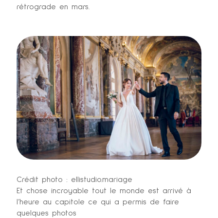
rétrograde en mars.
Crédit photo : ellistudio.mariage
Et chose incroyable tout le monde est arrivé à
l’heure au capitole ce qui a permis de faire
quelques photos