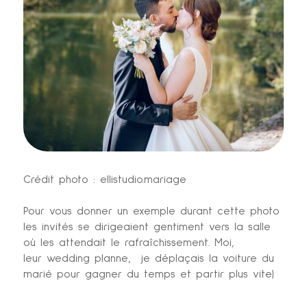
Crédit photo : ellistudio.mariage
Pour vous donner un exemple durant cette photo
les invités se dirigeaient gentiment vers la salle
où les attendait le rafraîchissement. Moi,
leur wedding planne, je déplaçais la voiture du
marié pour gagner du temps et partir plus vite)