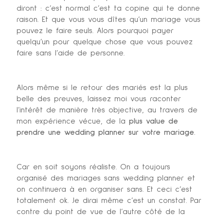
diront : c’est normal c’est ta copine qui te donne
raison. Et que vous vous dîtes qu’un mariage vous
pouvez le faire seuls. Alors pourquoi payer
quelqu’un pour quelque chose que vous pouvez
faire sans l’aide de personne.
Alors même si le retour des mariés est la plus
belle des preuves, laissez moi vous raconter
l’intérêt de manière très objective, au travers de
mon expérience vécue, de la
plus value de
prendre une wedding planner sur votre mariage
.
Car en soit soyons réaliste. On a toujours
organisé des mariages sans wedding planner et
on continuera à en organiser sans. Et ceci c’est
totalement ok. Je dirai même c’est un constat. Par
contre du point de vue de l’autre côté de la