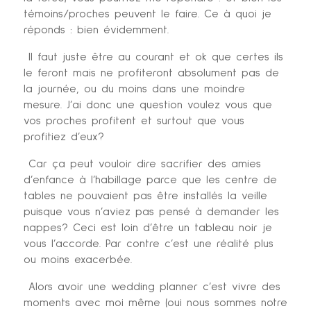
témoins/proches peuvent le faire. Ce à quoi je
réponds : bien évidemment.
Il faut juste être au courant et ok que certes ils
le feront mais ne profiteront absolument pas de
la journée, ou du moins dans une moindre
mesure. J’ai donc une question voulez vous que
vos proches profitent et surtout que vous
profitiez d’eux?
Car ça peut vouloir dire sacrifier des amies
d’enfance à l’habillage parce que les centre de
tables ne pouvaient pas être installés la veille
puisque vous n’aviez pas pensé à demander les
nappes? Ceci est loin d’être un tableau noir je
vous l’accorde. Par contre c’est une réalité plus
ou moins exacerbée.
Alors avoir une wedding planner c’est vivre des
moments avec moi même (oui nous sommes notre