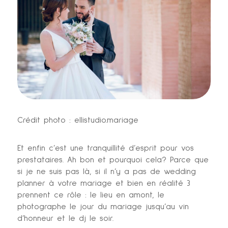
Crédit photo : ellistudio.mariage
Et enfin c’est une tranquillité d’esprit pour vos
prestataires. Ah bon et pourquoi cela? Parce que
si je ne suis pas là, si il n’y a pas de wedding
planner à votre mariage et bien en réalité 3
prennent ce rôle : le lieu en amont, le
photographe le jour du mariage jusqu’au vin
d’honneur et le dj le soir.