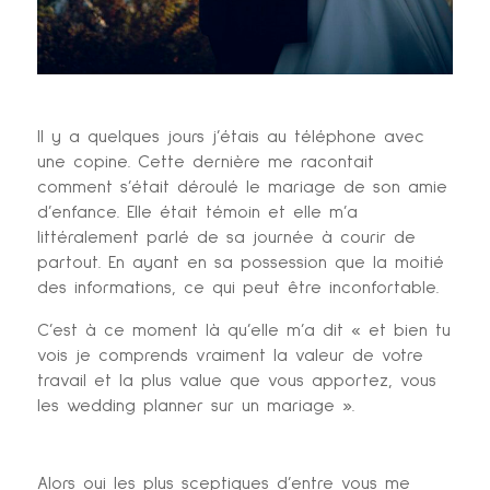
Il y a quelques jours j’étais au téléphone avec
une copine. Cette dernière me racontait
comment s’était déroulé le mariage de son amie
d’enfance. Elle était témoin et elle m’a
littéralement parlé de sa journée à courir de
partout. En ayant en sa possession que la moitié
des informations, ce qui peut être inconfortable.
C’est à ce moment là qu’elle m’a dit « et bien tu
vois je comprends vraiment la valeur de votre
travail et la plus value que vous apportez, vous
les wedding planner sur un mariage ».
Alors oui les plus sceptiques d’entre vous me