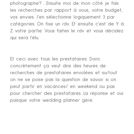
photographe? …Ensuite moi de mon côté je fais
les recherches par rapport à vous, votre budget,
vos envies. J’en sélectionne logiquement 3 par
catégories. On fixe un rdv. Et ensuite c’est de Y à
Z votre partie. Vous faites le rdv et vous décidez
qui sera l’élu.
Et ceci avec tous les prestataires. Donc
concrètement ça veut dire des heures de
recherches de prestataires envolées et surtout
on ne se pose pas la question de savoir si on
peut partir en vacances/ en weekend ou pas
pour chercher des prestataires. La réponse et oui
puisque votre wedding planner gère.