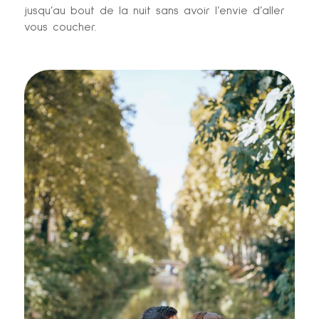
jusqu’au bout de la nuit sans avoir l’envie d’aller
vous coucher.