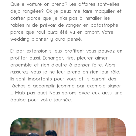
Quelle voiture on prend? Les affaires sont-elles
déjà rangées? Ok je peux me faire maquiller et
coiffer parce que je n’ai pas à installer les
tables ni de prévoir de ranger en catastrophe
parce que tout aura été vu en amont. Votre
wedding planner y aura pensé.
Et par extension si eux profitent vous pouvez en
profiter aussi. Echanger, rire, pleurer aimer
ensemble et rien d’autre à penser faire. Alors
rassurez-vous je ne leur prend en rien leur rôle.
Ils sont importants pour vous et ils auront des
tâches à accomplir (comme par exemple signer
… Mais pas que). Nous serons avec eux aussi une
équipe pour votre journée.