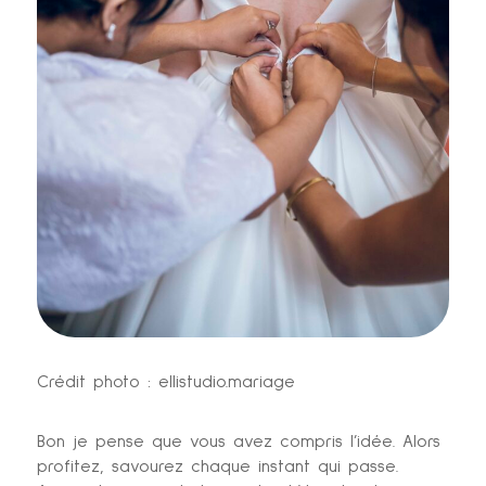
Crédit photo : ellistudio.mariage
Bon je pense que vous avez compris l’idée. Alors
profitez, savourez chaque instant qui passe.