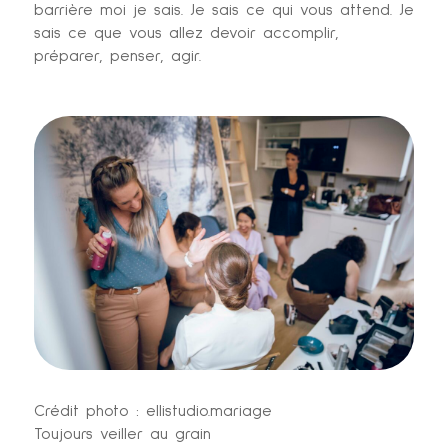
barrière moi je sais. Je sais ce qui vous attend. Je
sais ce que vous allez devoir accomplir,
préparer, penser, agir.
Crédit photo : ellistudio.mariage
Toujours veiller au grain