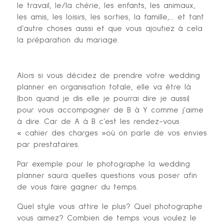
le travail, le/la chérie, les enfants, les animaux,
les amis, les loisirs, les sorties, la famille,… et tant
d’autre choses aussi et que vous ajoutiez à cela
la préparation du mariage.
Alors si vous décidez de prendre votre wedding
planner en organisation totale, elle va être là
(bon quand je dis elle je pourrai dire je aussi)
pour vous accompagner de B à Y comme j’aime
à dire. Car de A à B c’est les rendez-vous
« cahier des charges »où on parle de vos envies
par prestataires.
Par exemple pour le photographe la wedding
planner saura quelles questions vous poser afin
de vous faire gagner du temps.
Quel style vous attire le plus? Quel photographe
vous aimez? Combien de temps vous voulez le