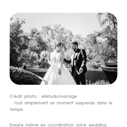
Crédit photo : ellistudio.mariage
… tout simplement un moment suspendu dans le
temps
Ensuite même en coordination votre wedding