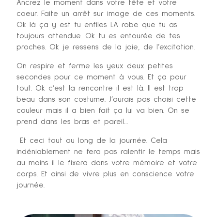
Ancrez le moment dans votre tête et votre
coeur. Faite un arrêt sur image de ces moments.
Ok là ça y est tu enfiles LA robe que tu as
toujours attendue. Ok tu es entourée de tes
proches. Ok je ressens de la joie, de l’excitation.
On respire et ferme les yeux deux petites
secondes pour ce moment à vous. Et ça pour
tout. Ok c’est la rencontre il est là. Il est trop
beau dans son costume. J’aurais pas choisi cette
couleur mais il a bien fait ça lui va bien. On se
prend dans les bras et pareil…
Et ceci tout au long de la journée. Cela
indéniablement ne fera pas ralentir le temps mais
au moins il le fixera dans votre mémoire et votre
corps. Et ainsi de vivre plus en conscience votre
journée.