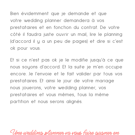
Bien évidemment que je demande et que
votre wedding planner demandera à vos
prestataires et en fonction du contrat. De votre
côté il faudra juste ouvrir un mail, lire le planning
(d’accord il y a un peu de pages) et dire si c’est
ok pour vous.
Et si ce n’est pas ok je le modifie jusqu’à ce que
nous soyons d’accord. Et la suite je m’en occupe
encore. Je l’envoie et le fait valider par tous vos
prestataires. Et ainsi le jour de votre mariage
nous jouerons, votre wedding planner, vos
prestataires et vous mêmes, tous la même
partition et nous serons alignés.
Une wedding planner va vous faire gagner en