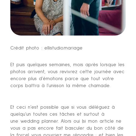
Crédit photo : ellistudio.mariage
Et puis quelques semaines, mois après lorsque les
photos arrivent, vous revivrez cette journée avec
encore plus d’émotions parce que tout votre
corps battra à l’unisson la même chamade.
Et ceci n’est possible que si vous déléguez à
quelqu’un toutes ces tâches et surtout à
une wedding planner. Alors oui (si mon article ne
vous a pas encore fait basculer du bon côté de
la force) vous pourriez me répondre : et bien les