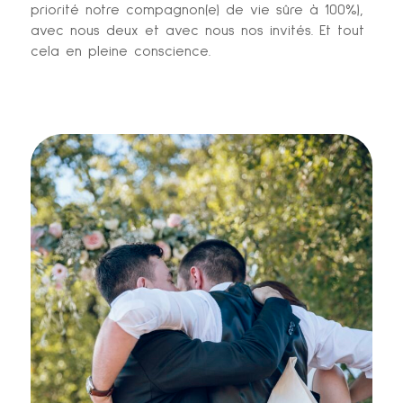
priorité notre compagnon(e) de vie sûre à 100%),
avec nous deux et avec nous nos invités. Et tout
cela en pleine conscience.