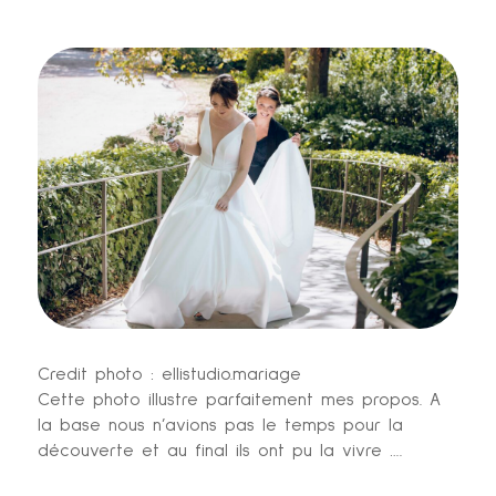
Credit photo : ellistudio.mariage
Cette photo illustre parfaitement mes propos. A
la base nous n’avions pas le temps pour la
découverte et au final ils ont pu la vivre ….