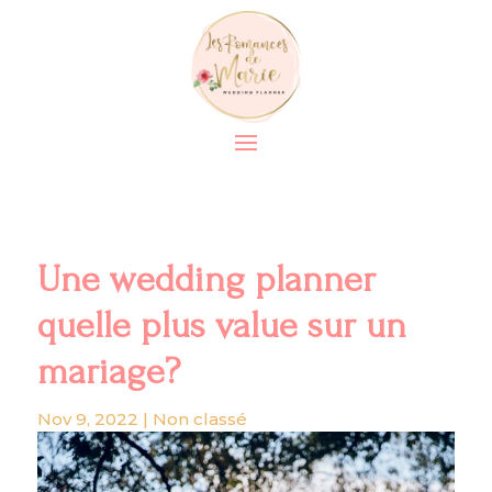
Une wedding planner
quelle plus value sur un
mariage?
Nov 9, 2022
|
Non classé