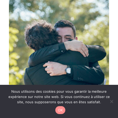
Nous utilisons des cookies pour vous garantir la meilleure
expérience sur notre site web. Si vous continuez à utiliser ce
site, nous supposerons que vous en êtes satisfait.
OK