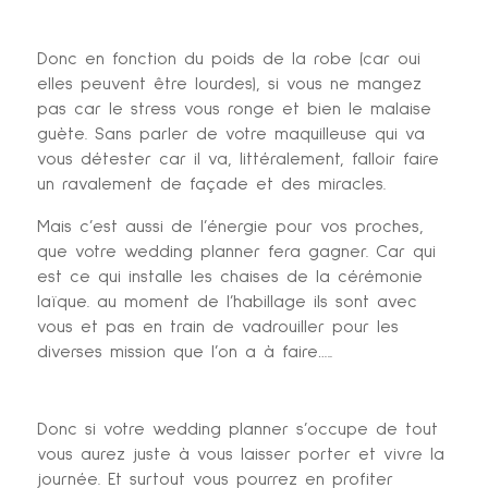
Donc en fonction du poids de la robe (car oui
elles peuvent être lourdes), si vous ne mangez
pas car le stress vous ronge et bien le malaise
guète. Sans parler de votre maquilleuse qui va
vous détester car il va, littéralement, falloir faire
un ravalement de façade et des miracles.
Mais c’est aussi de l’énergie pour vos proches,
que votre wedding planner fera gagner. Car qui
est ce qui installe les chaises de la cérémonie
laïque. au moment de l’habillage ils sont avec
vous et pas en train de vadrouiller pour les
diverses mission que l’on a à faire…..
Donc si votre wedding planner s’occupe de tout
vous aurez juste à vous laisser porter et vivre la
journée. Et surtout vous pourrez en profiter