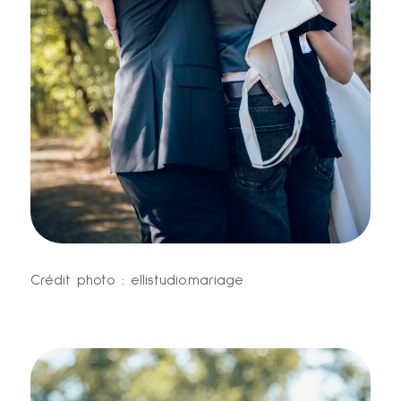
Crédit photo : ellistudio.mariage