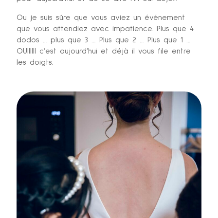
Ou je suis sûre que vous aviez un événement
que vous attendiez avec impatience. Plus que 4
dodos … plus que 3 … Plus que 2 … Plus que 1 …
OUIIIIII c’est aujourd’hui et déjà il vous file entre
les doigts.