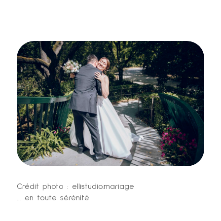
Crédit photo : ellistudio.mariage
… en toute sérénité