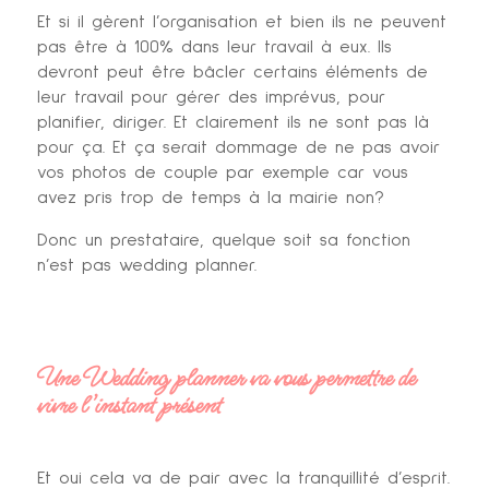
Et si il gèrent l’organisation et bien ils ne peuvent
pas être à 100% dans leur travail à eux. Ils
devront peut être bâcler certains éléments de
leur travail pour gérer des imprévus, pour
planifier, diriger. Et clairement ils ne sont pas là
pour ça. Et ça serait dommage de ne pas avoir
vos photos de couple par exemple car vous
avez pris trop de temps à la mairie non?
Donc un prestataire, quelque soit sa fonction
n’est pas wedding planner.
Une Wedding planner va vous permettre de
vivre l’instant présent
Et oui cela va de pair avec la tranquillité d’esprit.