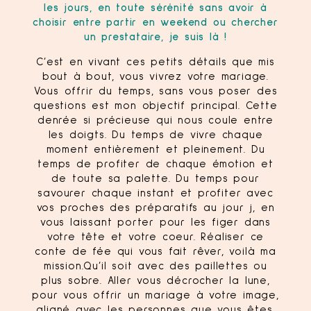
les jours, en toute sérénité sans avoir à
choisir entre partir en weekend ou chercher
un prestataire, je suis là !
C’est en vivant ces petits détails que mis
bout à bout, vous vivrez votre mariage.
Vous offrir du temps, sans vous poser des
questions est mon objectif principal. Cette
denrée si précieuse qui nous coule entre
les doigts. Du temps de vivre chaque
moment entièrement et pleinement. Du
temps de profiter de chaque émotion et
de toute sa palette. Du temps pour
savourer chaque instant et profiter avec
vos proches des préparatifs au jour j, en
vous laissant porter pour les figer dans
votre tête et votre coeur. Réaliser ce
conte de fée qui vous fait rêver, voilà ma
mission.Qu’il soit avec des paillettes ou
plus sobre. Aller vous décrocher la lune,
pour vous offrir un mariage à votre image,
aligné avec les personnes que vous êtes.