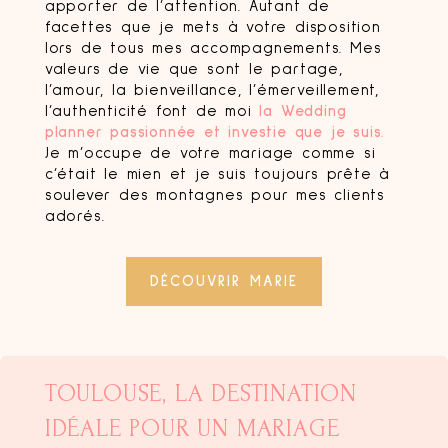
apporter de l’attention. Autant de
facettes que je mets à votre disposition
lors de tous mes accompagnements. Mes
valeurs de vie que sont le partage,
l’amour, la bienveillance, l’émerveillement,
l’authenticité font de moi
la Wedding
planner
passionnée et investie que je suis.
Je m’occupe de votre mariage comme si
c’était le mien et je suis toujours prête à
soulever des montagnes pour mes clients
adorés.
DÉCOUVRIR MARIE
TOULOUSE, LA DESTINATION
IDÉALE POUR UN MARIAGE