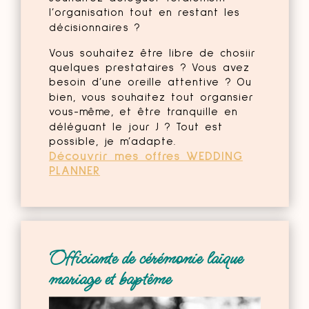
l’organisation tout en restant les
décisionnaires ?
Vous souhaitez être libre de chosiir
quelques prestataires ? Vous avez
besoin d’une oreille attentive ? Ou
bien, vous souhaitez tout organsier
vous-même, et être tranquille en
déléguant le jour J ? Tout est
possible, je m’adapte.
Découvrir mes offres WEDDING
PLANNER
Officiante de cérémonie laïque
mariage et baptême