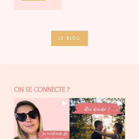
LE BLOG
ON SE CONNECTE ?