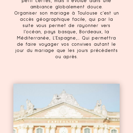
petit certes, mais il évolue dans une
ambiance globalement douce.
Organiser son mariage à Toulouse c’est un
accès géographique facile, qui par la
suite vous permet de rayonner vers
l’océan, pays basque, Bordeaux, la
Méditerranée, L’Espagne,… Qui permettra
de faire voyager vos convives autant le
jour du mariage que les jours précédents
ou après.