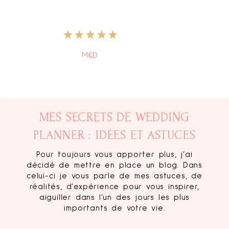
Hermann - Que la vie soit une
danse
MES SECRETS DE WEDDING
PLANNER : IDÉES ET ASTUCES
Pour toujours vous apporter plus, j’ai
décidé de mettre en place un blog. Dans
celui-ci je vous parle de mes astuces, de
réalités, d’expérience pour vous inspirer,
aiguiller dans l’un des jours les plus
importants de votre vie.