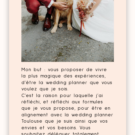
Mon but : vous proposer de vivre
la plus magique des expériences,
d’être la wedding planner que vous
voulez que je sois.
C’est la raison pour laquelle j’ai
réfléchi, et réfléchi aux formules
que je vous propose, pour être en
alignement avec la wedding planner
Toulouse que je suis ainsi que vos
envies et vos besoins. Vous
souhaitez déléguer totalement