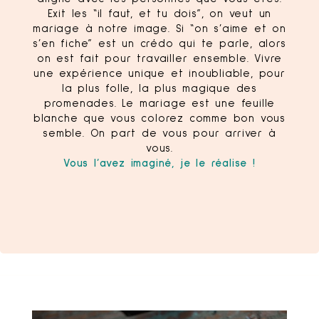
Exit les “il faut, et tu dois”, on veut un
mariage à notre image. Si “on s’aime et on
s’en fiche” est un crédo qui te parle, alors
on est fait pour travailler ensemble. Vivre
une expérience unique et inoubliable, pour
la plus folle, la plus magique des
promenades. Le mariage est une feuille
blanche que vous colorez comme bon vous
semble. On part de vous pour arriver à
vous.
Vous l’avez imaginé, je le réalise !