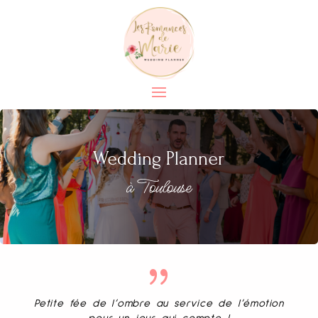
Wedding Planner
à Toulouse
{
Petite fée de l’ombre au service de l’émotion