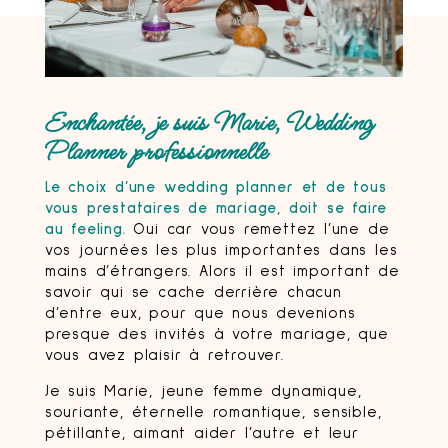
Enchantée, je suis Marie, Wedding
Planner professionnelle
Le choix d’une wedding planner et de tous
vous prestataires de mariage, doit se faire
au feeling.
Oui car vous remettez l’une de
vos journées les plus importantes dans les
mains d’étrangers. Alors il est important de
savoir qui se cache derrière chacun
d’entre eux, pour que nous devenions
presque des invités à votre mariage, que
vous avez plaisir à retrouver.
Je suis Marie, jeune femme dynamique,
souriante, éternelle romantique, sensible,
pétillante, aimant aider l’autre et leur