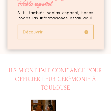
Hablo español
Si tu también hablas español, tienes
todas las informaciones estan aquí.
Découvrir
ILS M’ONT FAIT CONFIANCE POUR
OFFICIER LEUR CÉRÉMONIE À
TOULOUSE