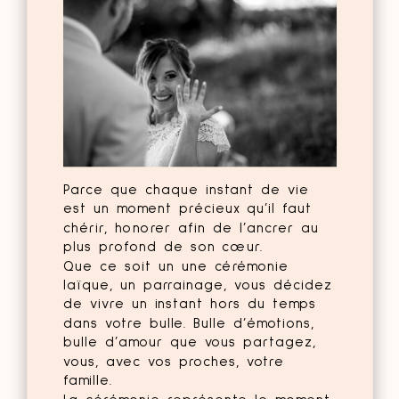
Parce que chaque instant de vie
est un moment précieux qu’il faut
chérir, honorer afin de l’ancrer au
plus profond de son cœur.
Que ce soit un une cérémonie
laïque, un parrainage, vous décidez
de vivre un instant hors du temps
dans votre bulle. Bulle d’émotions,
bulle d’amour que vous partagez,
vous, avec vos proches, votre
famille.