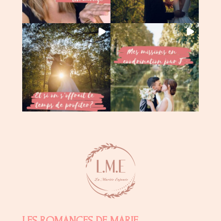
LES ROMANCES DE MARIE