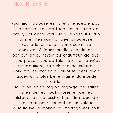
INOUBLIABLE
Pour moi Toulouse est une ville idéale pour
y effectuer son mariage. Toulousaine de
cœur, j’ai découvert MA ville rose il y a 5
ans et j’en suis tombée amoureuse.
Ses briques roses, son accent, sa
convivialité (dans quelle ville dit-on,
bonjour et au revoir au chauffeur de bus?
), ses places, ses dédales de rues pavées,
ses bâtiment, sa richesse de culture,…
Pour moi se marier à Toulouse c’est avoir
accès à la plus belle mairie du monde
entier.
Toulouse et sa région regorge de salles
riches de leur patrimoine et de leur
histoire, qui nécessitent au final que de
très peu pour les mettre en valeur.
À Toulouse le monde du mariage est tout