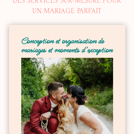
DES SERVICES SUR-MESURE POUR
UN MARIAGE PARFAIT
Conception et organisation de
mariages et moments d’exception