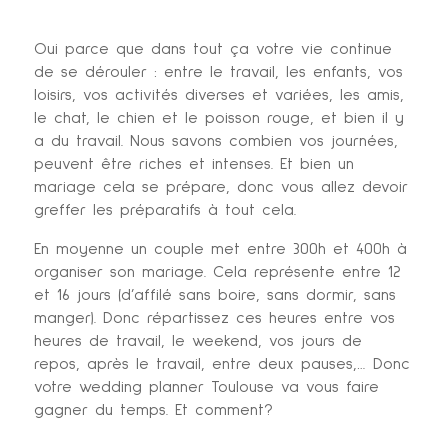
Oui parce que dans tout ça votre vie continue
de se dérouler : entre le travail, les enfants, vos
loisirs, vos activités diverses et variées, les amis,
le chat, le chien et le poisson rouge, et bien il y
a du travail. Nous savons combien vos journées,
peuvent être riches et intenses. Et bien un
mariage cela se prépare, donc vous allez devoir
greffer les préparatifs à tout cela.
En moyenne un couple met entre 300h et 400h à
organiser son mariage. Cela représente entre 12
et 16 jours (d’affilé sans boire, sans dormir, sans
manger). Donc répartissez ces heures entre vos
heures de travail, le weekend, vos jours de
repos, après le travail, entre deux pauses,… Donc
votre wedding planner Toulouse va vous faire
gagner du temps. Et comment?