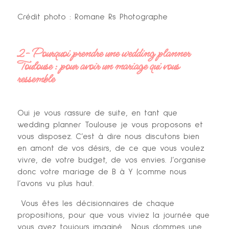
Crédit photo : Romane Rs Photographe
2- Pourquoi prendre une wedding planner
Toulouse : pour avoir un mariage qui vous
ressemble
Oui je vous rassure de suite, en tant que
wedding planner Toulouse je vous proposons et
vous disposez. C’est à dire nous discutons bien
en amont de vos désirs, de ce que vous voulez
vivre, de votre budget, de vos envies. J’organise
donc votre mariage de B à Y (comme nous
l’avons vu plus haut.
Vous êtes les décisionnaires de chaque
propositions, pour que vous viviez la journée que
vous avez toujours imaginé…. Nous dommes une