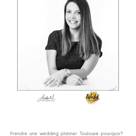
Prendre une wedding planner Toulouse pourquoi?