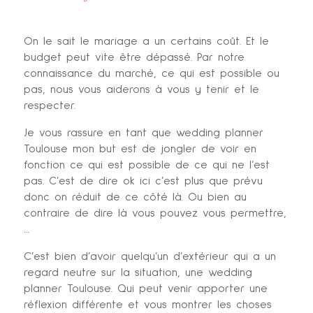
On le sait le mariage a un certains coût. Et le
budget peut vite être dépassé. Par notre
connaissance du marché, ce qui est possible ou
pas, nous vous aiderons à vous y tenir et le
respecter.
Je vous rassure en tant que wedding planner
Toulouse mon but est de jongler de voir en
fonction ce qui est possible de ce qui ne l’est
pas. C’est de dire ok ici c’est plus que prévu
donc on réduit de ce côté là. Ou bien au
contraire de dire là vous pouvez vous permettre,
…
C’est bien d’avoir quelqu’un d’extérieur qui a un
regard neutre sur la situation, une wedding
planner Toulouse. Qui peut venir apporter une
réflexion différente et vous montrer les choses