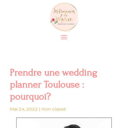
Prendre une wedding
planner Toulouse :
pourquoi?
Mai 24, 2022
|
Non classé