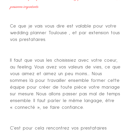
personne importante
Ce que je vais vous dire est valable pour votre
wedding planner Toulouse , et par extension tous
vos prestataires.
Il faut que vous les choisissiez avec votre coeur,
au feeling. Vous avez vos valeurs de vies, ce que
vous aimez et aimez un peu moins… Nous
sommes là pour travailler ensemble former cette
équipe pour créer de toute pièce votre mariage
sur mesure. Nous allons passer pas mal de temps
ensemble. Il faut parler le même langage, être
« connecté », se faire confiance.
C’est pour cela rencontrez vos prestataires