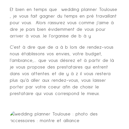
Et bien en temps que wedding planner Toulouse
, je vous fait gagner du temps en pré travaillant
pour vous. Alors rassurez vous comme j’aime à
dire je pars bien évidemment de vous pour
arriver à vous. Je l’organise de b à y
C’est à dire que de a à b lors de rendez-vous
nous établissons vos envies, votre budget,
l’ambiance,… que vous désirez et à partir de là
je vous propose des prestataires qui entrent
dans vos attentes. et de y à z il vous restera
plus qu’à aller aux rendez-vous, vous laisser
porter par votre coeur afin de choisir le
prestataire qui vous correspond le mieux.