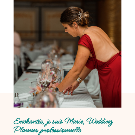
Enchantée, je suis Marie, Wedding
Planner professionnelle