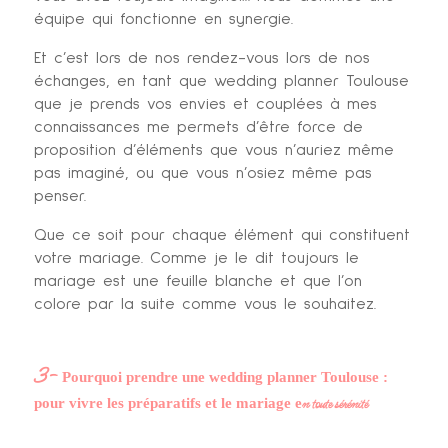
équipe qui fonctionne en synergie.
Et c’est lors de nos rendez-vous lors de nos
échanges, en tant que wedding planner Toulouse
que je prends vos envies et couplées à mes
connaissances me permets d’être force de
proposition d’éléments que vous n’auriez même
pas imaginé, ou que vous n’osiez même pas
penser.
Que ce soit pour chaque élément qui constituent
votre mariage. Comme je le dit toujours le
mariage est une feuille blanche et que l’on
colore par la suite comme vous le souhaitez.
3-
Pourquoi prendre une wedding planner Toulouse :
n toute sérénité
pour vivre les préparatifs et le mariage e