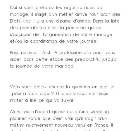
Oui si vous préférez les organisatrices de
mariage, il s’agit d’un métier arrivé tout droit des
Etats-Unis il y a une dizaine d’année. Dans la liste
des prestataires c’est la personne qui va
s’occuper de l’organisation de votre mariage
et/ou la coordination de votre journée.
Pour résumer c’est LA professionnelle pour vous
aider dans cette étape des préparatifs, jusqu’à
la journée de votre mariage.
Vous vous posez encore la question en quoi je
pourra vous aider? Et bien laissez moi vous
inviter à lire ce qui va suivre.
Alors tout d’abord qu’est ce qu’une wedding
planner. Parce que c’est vrai qu’il s’agit d’un
métier relativement nouveau venu en France. Il