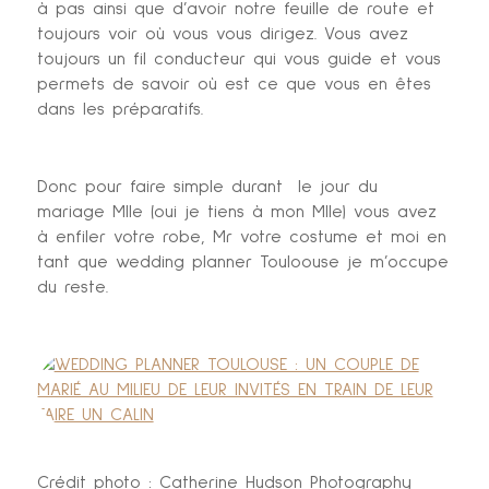
à pas ainsi que d’avoir notre feuille de route et
toujours voir où vous vous dirigez. Vous avez
toujours un fil conducteur qui vous guide et vous
permets de savoir où est ce que vous en êtes
dans les préparatifs.
Donc pour faire simple durant le jour du
mariage Mlle (oui je tiens à mon Mlle) vous avez
à enfiler votre robe, Mr votre costume et moi en
tant que wedding planner Touloouse je m’occupe
du reste.
Crédit photo : Catherine Hudson Photography