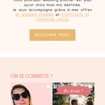
Voilà pourquoi wedding planner est plus
qu’un choix mais ma destinée.
Je vous accompagne grâce à mes offres
DE WEDDING PLANNER
et
D’OFFICANTE DE
CÉRÉMONIE LAIQUE
DÉCOUVRIR MARIE
ON SE CONNECTE ?