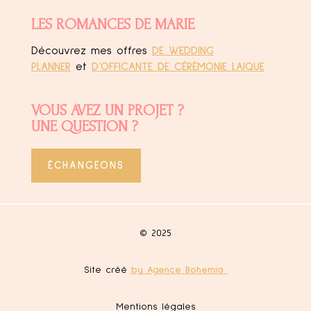
LES ROMANCES DE MARIE
Découvrez mes offres
DE WEDDING
PLANNER
et
D’OFFICANTE DE CÉRÉMONIE LAIQUE
VOUS AVEZ UN PROJET ?
UNE QUESTION ?
ÉCHANGEONS
© 2025
Site créé
by Agence Bohemia
Mentions légales