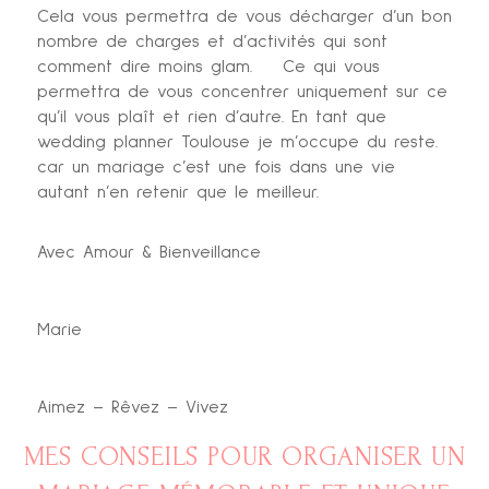
Cela vous permettra de vous décharger d’un bon
nombre de charges et d’activités qui sont
comment dire moins glam. Ce qui vous
permettra de vous concentrer uniquement sur ce
qu’il vous plaît et rien d’autre. En tant que
wedding planner Toulouse je m’occupe du reste.
car un mariage c’est une fois dans une vie
autant n’en retenir que le meilleur.
Avec Amour & Bienveillance
Marie
Aimez – Rêvez – Vivez
MES CONSEILS POUR ORGANISER UN