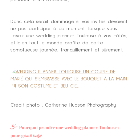
Donc cela serait dommage si vos invités devaient
ne pas participer à ce moment. Lorsque vous
avez une wedding planner Toulouse à vos côtés,
et bien tout le monde profite de cette
somptueuse journée, tranquillement et sûrement.
Crédit photo : Catherine Hudson Photography
5-
Pourquoi prendre une wedding planner Toulouse :
érer le budget
pour g