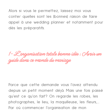
Alors si vous le permettez, laissez moi vous
conter quelles sont les (bonnes) raison de faire
appel à une wedding planner et notamment pour
dès les préparatifs.
1- L’organisation totale bonne idée : Avoir un
guide dans ce monde du mariage
Parce que cette demande vous l’avez attendu
depuis un petit moment déjà. Mais une fois passé
qu’est ce qu’on fait? On regarde les robes, les
photographes, le lieu, la maquilleuse, les fleurs,…
Par où commencer l’organisation de mon