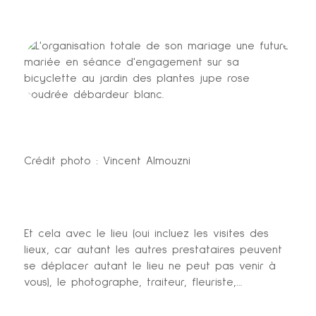
Crédit photo : Vincent Almouzni
Et cela avec le lieu (oui incluez les visites des
lieux, car autant les autres prestataires peuvent
se déplacer autant le lieu ne peut pas venir à
vous), le photographe, traiteur, fleuriste,…