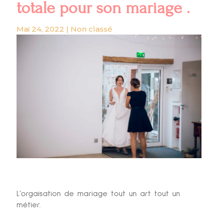
totale pour son mariage .
Mai 24, 2022
|
Non classé
L’orgaisation de mariage tout un art tout un
métier.