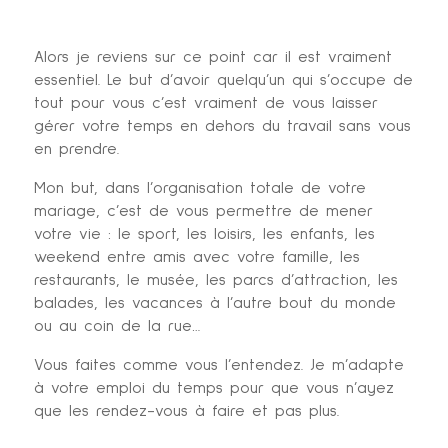
Alors je reviens sur ce point car il est vraiment
essentiel. Le but d’avoir quelqu’un qui s’occupe de
tout pour vous c’est vraiment de vous laisser
gérer votre temps en dehors du travail sans vous
en prendre.
Mon but, dans l’organisation totale de votre
mariage, c’est de vous permettre de mener
votre vie : le sport, les loisirs, les enfants, les
weekend entre amis avec votre famille, les
restaurants, le musée, les parcs d’attraction, les
balades, les vacances à l’autre bout du monde
ou au coin de la rue…
Vous faites comme vous l’entendez. Je m’adapte
à votre emploi du temps pour que vous n’ayez
que les rendez-vous à faire et pas plus.