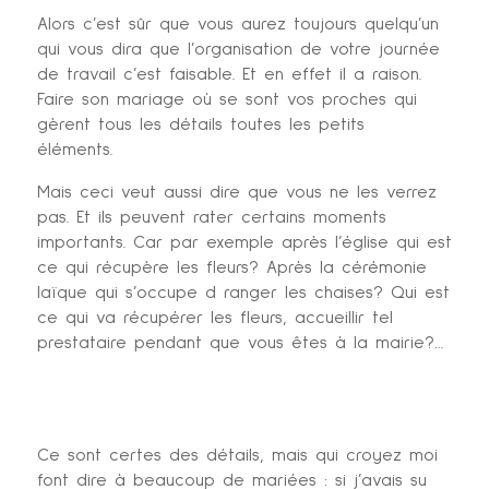
Alors c’est sûr que vous aurez toujours quelqu’un
qui vous dira que l’organisation de votre journée
de travail c’est faisable. Et en effet il a raison.
Faire son mariage où se sont vos proches qui
gèrent tous les détails toutes les petits
éléments.
Mais ceci veut aussi dire que vous ne les verrez
pas. Et ils peuvent rater certains moments
importants. Car par exemple après l’église qui est
ce qui récupère les fleurs? Après la cérémonie
laïque qui s’occupe d ranger les chaises? Qui est
ce qui va récupérer les fleurs, accueillir tel
prestataire pendant que vous êtes à la mairie?…
Ce sont certes des détails, mais qui croyez moi
font dire à beaucoup de mariées : si j’avais su