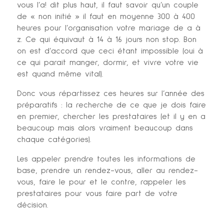
vous l’a! dit plus haut, il faut savoir qu’un couple
de « non initié » il faut en moyenne 300 à 400
heures pour l’organisation votre mariage de a à
z. Ce qui équivaut à 14 à 16 jours non stop. Bon
on est d’accord que ceci étant impossible (oui à
ce qui parait manger, dormir, et vivre votre vie
est quand même vital).
Donc vous répartissez ces heures sur l’année des
préparatifs : la recherche de ce que je dois faire
en premier, chercher les prestataires (et il y en a
beaucoup mais alors vraiment beaucoup dans
chaque catégories).
Les appeler prendre toutes les informations de
base, prendre un rendez-vous, aller au rendez-
vous, faire le pour et le contre, rappeler les
prestataires pour vous faire part de votre
décision.