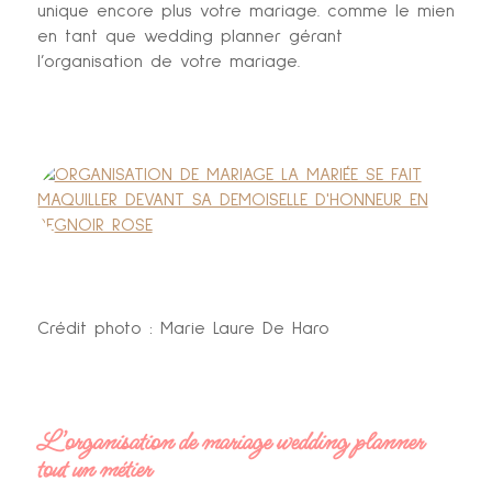
unique encore plus votre mariage. comme le mien
en tant que wedding planner gérant
l’organisation de votre mariage.
Crédit photo : Marie Laure De Haro
L’organisation de mariage wedding planner
tout un métier