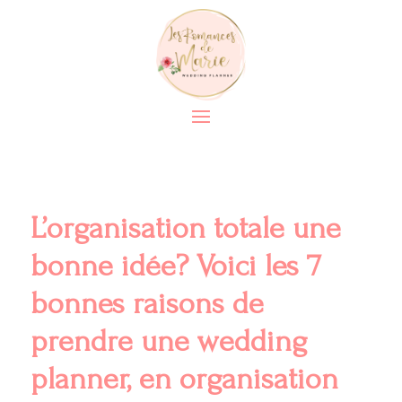
L’organisation totale une
bonne idée? Voici les 7
bonnes raisons de
prendre une wedding
planner, en organisation