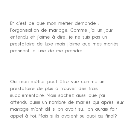
Et c’est ce que mon métier demande :
l’organisation de mariage. Comme j’ai un jour
entendu et j’aime à dire, je ne suis pas un
prestataire de luxe mais j’aime que mes mariés
prennent le luxe de me prendre.
Oui mon métier peut être vue comme un
prestataire de plus à trouver des frais
supplémentaire. Mais sachez aussi que j’ai
attendu aussi un nombre de mariés qui après leur
mariage m’ont dit si on avait su… on aurais fait
appel à toi. Mais si ils avaient su quoi au final?