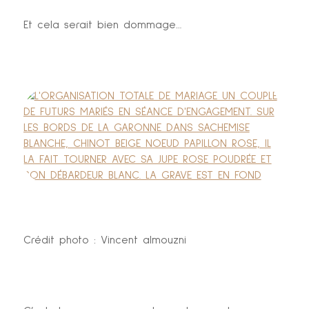
Et cela serait bien dommage…
Crédit photo : Vincent almouzni