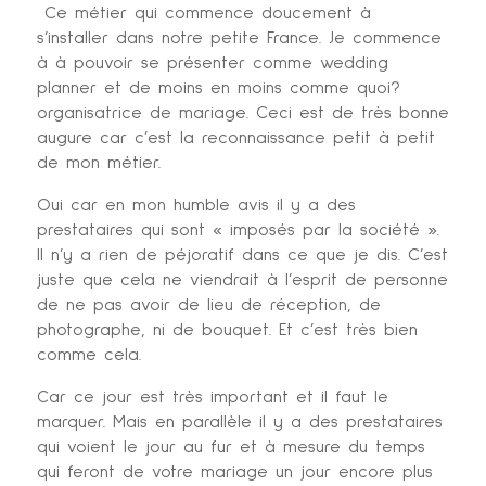
Ce métier qui commence doucement à
s’installer dans notre petite France. Je commence
à à pouvoir se présenter comme wedding
planner et de moins en moins comme quoi?
organisatrice de mariage. Ceci est de très bonne
augure car c’est la reconnaissance petit à petit
de mon métier.
Oui car en mon humble avis il y a des
prestataires qui sont « imposés par la société ».
Il n’y a rien de péjoratif dans ce que je dis. C’est
juste que cela ne viendrait à l’esprit de personne
de ne pas avoir de lieu de réception, de
photographe, ni de bouquet. Et c’est très bien
comme cela.
Car ce jour est très important et il faut le
marquer. Mais en parallèle il y a des prestataires
qui voient le jour au fur et à mesure du temps
qui feront de votre mariage un jour encore plus