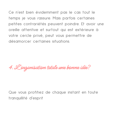
Ce n’est bien évidemment pas le cas tout le
temps je vous rassure. Mais parfois certaines
petites contrariétés peuvent poindre. Et avoir une
oreille attentive et surtout qui est extérieure à
votre cercle privé, peut vous permettre de
désamorcer certaines situations.
4. L’organisation totale une bonne idée?
Que vous profitiez de chaque instant en toute
tranquillité d’esprit