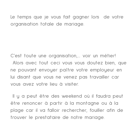
Le temps que je vous fait gagner lors de votre
organisation totale de mariage.
C’est toute une organisation,… voir un métier!
Alors avec tout ceci vous vous doutez bien, que
ne pouvant envoyer paître votre employeur en
lui disant que vous ne venez pas travailler car
vous avez votre lieu à visiter.
Il y a peut être des weekend où il faudra peut
être renoncer à partir à la montagne ou à la
plage car il va falloir rechercher, fouiller afin de
trouver le prestataire de notre mariage.