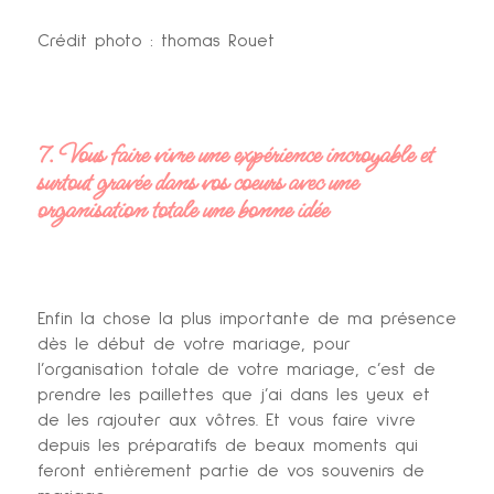
Crédit photo : thomas Rouet
7. Vous faire vivre une expérience incroyable et
surtout gravée dans vos coeurs avec une
organisation totale une bonne idée
Enfin la chose la plus importante de ma présence
dès le début de votre mariage, pour
l’organisation totale de votre mariage, c’est de
prendre les paillettes que j’ai dans les yeux et
de les rajouter aux vôtres. Et vous faire vivre
depuis les préparatifs de beaux moments qui
feront entièrement partie de vos souvenirs de