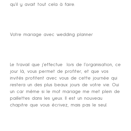
qu’il y avait tout cela à faire.
Votre mariage avec wedding planner
Le travail que j’effectue lors de l’organisation, ce
jour là, vous permet de profiter, et que vos
invités profitent avec vous de cette journée qui
restera un des plus beaux jours de votre vie. Oui
un car même si le mot mariage me met plein de
paillettes dans les yeux. Il est un nouveau
chapitre que vous écrivez, mais pas le seul.