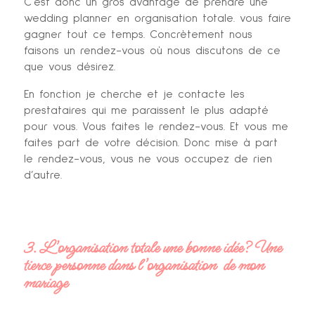
C’est donc un gros avantage de prendre une
wedding planner en organisation totale. vous faire
gagner tout ce temps. Concrètement nous
faisons un rendez-vous où nous discutons de ce
que vous désirez.
En fonction je cherche et je contacte les
prestataires qui me paraissent le plus adapté
pour vous. Vous faites le rendez-vous. Et vous me
faites part de votre décision. Donc mise à part
le rendez-vous, vous ne vous occupez de rien
d’autre.
3. L’organisation totale une bonne idée? Une
tierce personne dans l’organisation de mon
mariage