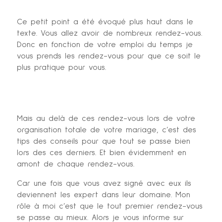
Ce petit point a été évoqué plus haut dans le
texte. Vous allez avoir de nombreux rendez-vous.
Donc en fonction de votre emploi du temps je
vous prends les rendez-vous pour que ce soit le
plus pratique pour vous.
Mais au delà de ces rendez-vous lors de votre
organisation totale de votre mariage, c’est des
tips des conseils pour que tout se passe bien
lors des ces derniers. Et bien évidemment en
amont de chaque rendez-vous.
Car une fois que vous avez signé avec eux ils
deviennent les expert dans leur domaine. Mon
rôle à moi c’est que le tout premier rendez-vous
se passe au mieux. Alors je vous informe sur