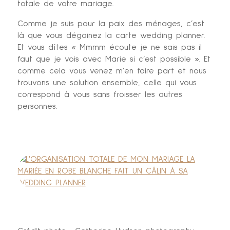
totale de votre mariage.
Comme je suis pour la paix des ménages, c’est
là que vous dégainez la carte wedding planner.
Et vous dîtes « Mmmm écoute je ne sais pas il
faut que je vois avec Marie si c’est possible ». Et
comme cela vous venez m’en faire part et nous
trouvons une solution ensemble, celle qui vous
correspond à vous sans froisser les autres
personnes.