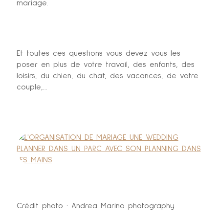
mariage.
Et toutes ces questions vous devez vous les
poser en plus de votre travail, des enfants, des
loisirs, du chien, du chat, des vacances, de votre
couple,…
Crédit photo : Andrea Marino photography