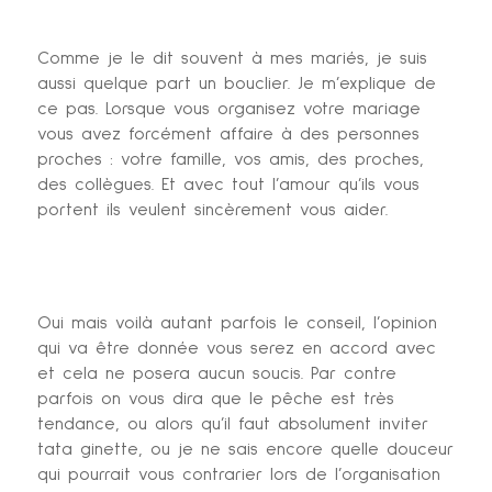
Comme je le dit souvent à mes mariés, je suis
aussi quelque part un bouclier. Je m’explique de
ce pas. Lorsque vous organisez votre mariage
vous avez forcément affaire à des personnes
proches : votre famille, vos amis, des proches,
des collègues. Et avec tout l’amour qu’ils vous
portent ils veulent sincèrement vous aider.
Oui mais voilà autant parfois le conseil, l’opinion
qui va être donnée vous serez en accord avec
et cela ne posera aucun soucis. Par contre
parfois on vous dira que le pêche est très
tendance, ou alors qu’il faut absolument inviter
tata ginette, ou je ne sais encore quelle douceur
qui pourrait vous contrarier lors de l’organisation