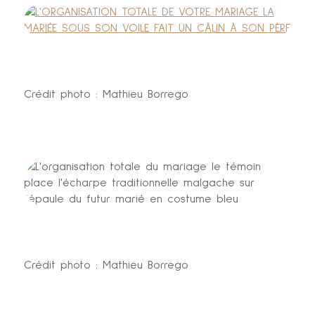
Crédit photo : Mathieu Borrego
Crédit photo : Mathieu Borrego