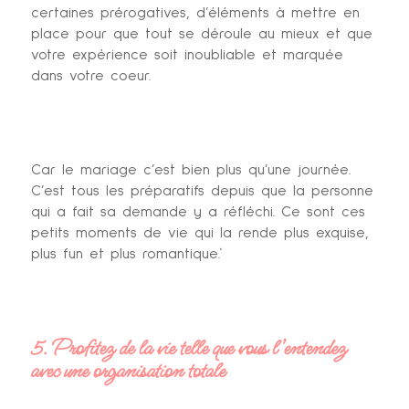
certaines prérogatives, d’éléments à mettre en
place pour que tout se déroule au mieux et que
votre expérience soit inoubliable et marquée
dans votre coeur.
Car le mariage c’est bien plus qu’une journée.
C’est tous les préparatifs depuis que la personne
qui a fait sa demande y a réfléchi. Ce sont ces
petits moments de vie qui la rende plus exquise,
plus fun et plus romantique.`
5. Profitez de la vie telle que vous l’entendez
avec une organisation totale