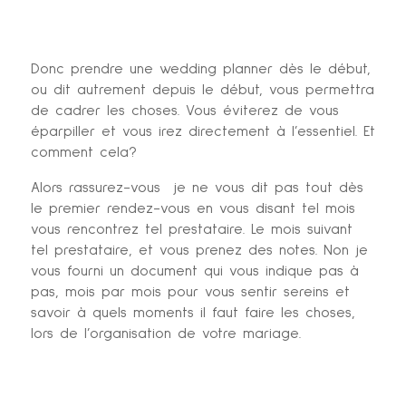
Donc prendre une wedding planner dès le début,
ou dit autrement depuis le début, vous permettra
de cadrer les choses. Vous éviterez de vous
éparpiller et vous irez directement à l’essentiel. Et
comment cela?
Alors rassurez-vous je ne vous dit pas tout dès
le premier rendez-vous en vous disant tel mois
vous rencontrez tel prestataire. Le mois suivant
tel prestataire, et vous prenez des notes. Non je
vous fourni un document qui vous indique pas à
pas, mois par mois pour vous sentir sereins et
savoir à quels moments il faut faire les choses,
lors de l’organisation de votre mariage.