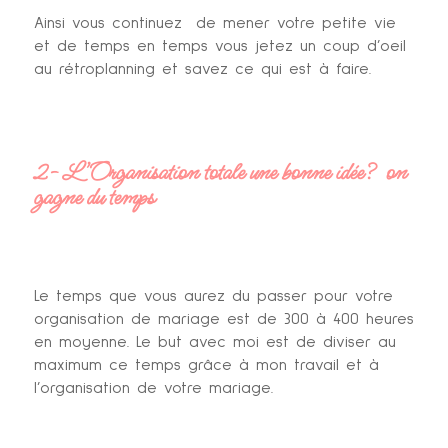
Ainsi vous continuez de mener votre petite vie
et de temps en temps vous jetez un coup d’oeil
au rétroplanning et savez ce qui est à faire.
2- L’Organisation totale une bonne idée? on
gagne du temps
Le temps que vous aurez du passer pour votre
organisation de mariage est de 300 à 400 heures
en moyenne. Le but avec moi est de diviser au
maximum ce temps grâce à mon travail et à
l’organisation de votre mariage.