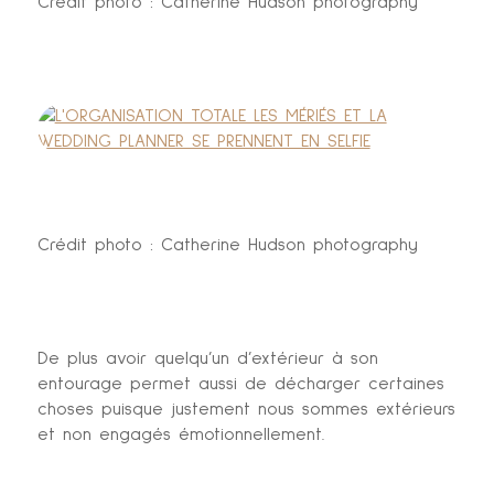
Crédit photo : Catherine Hudson photography
Crédit photo : Catherine Hudson photography
De plus avoir quelqu’un d’extérieur à son
entourage permet aussi de décharger certaines
choses puisque justement nous sommes extérieurs
et non engagés émotionnellement.