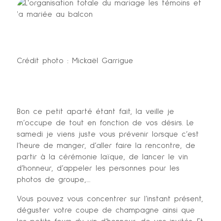
Crédit photo : Mickaël Garrigue
Bon ce petit aparté étant fait, la veille je
m’occupe de tout en fonction de vos désirs. Le
samedi je viens juste vous prévenir lorsque c’est
l’heure de manger, d’aller faire la rencontre, de
partir à la cérémonie laïque, de lancer le vin
d’honneur, d’appeler les personnes pour les
photos de groupe,…
Vous pouvez vous concentrer sur l’instant présent,
déguster votre coupe de champagne ainsi que