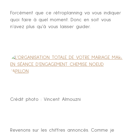
Forcément que ce rétroplanning va vous indiquer
quoi faire à quel moment. Donc en soit vous
n’avez plus qu’à vous laisser guider.
Crédit photo : Vincent Almouzni
Revenons sur les chiffres annoncés. Comme je