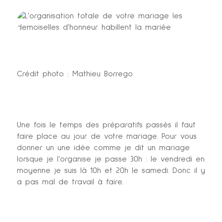
Crédit photo : Mathieu Borrego
Une fois le temps des préparatifs passés il faut
faire place au jour de votre mariage. Pour vous
donner un une idée comme je dit un mariage
lorsque je l’organise je passe 30h : le vendredi en
moyenne je suis là 10h et 20h le samedi. Donc il y
a pas mal de travail à faire.