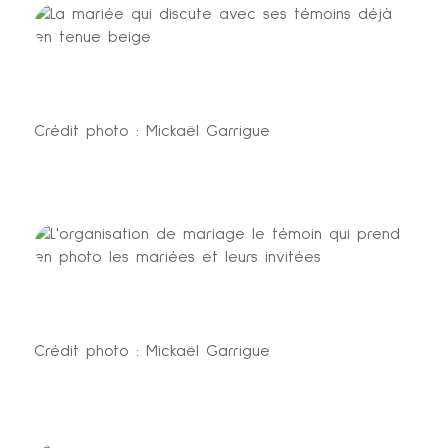
Crédit photo : Mickaël Garrigue
Crédit photo : Mickaël Garrigue