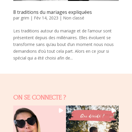
8 traditions du mariages expliquées
par
grim
|
Fév 14, 2023
|
Non classé
Les traditions autour du mariage et de l’amour sont
présentent depuis des millénaires. Elles évoluent se
transforme sans qu’au bout d’un moment nous nous
demandions d’où tout cela part. Alors en ce jour si
spécial qui a été choisi afin de...
ON SE CONNECTE ?