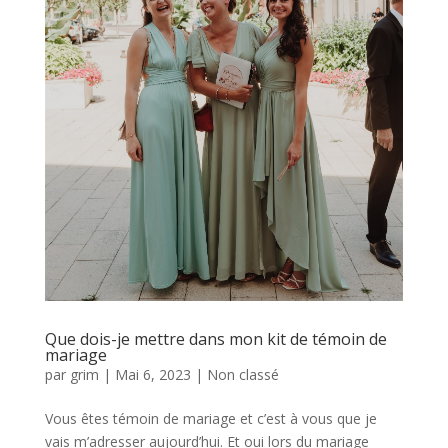
Que dois-je mettre dans mon kit de témoin de
mariage
par
grim
|
Mai 6, 2023
|
Non classé
Vous êtes témoin de mariage et c’est à vous que je
vais m’adresser aujourd’hui. Et oui lors du mariage