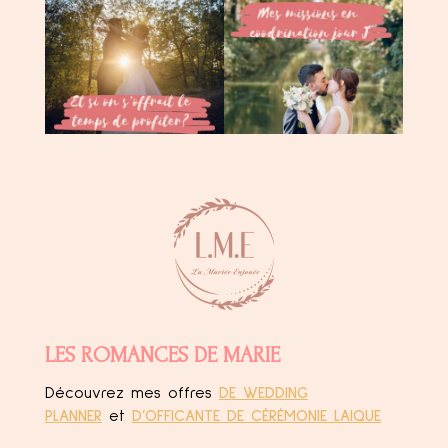
LES ROMANCES DE MARIE
Découvrez mes offres
DE WEDDING
PLANNER
et
D’OFFICANTE DE CÉRÉMONIE LAIQUE