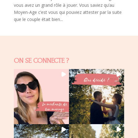
vous avez un grand rôle à jouer. Vous saviez qu’au
Moyen-Age c’est vous qui pouviez attester par la suite
que le couple était bien...
ON SE CONNECTE ?