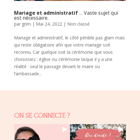
Mariage et administratif
… Vaste sujet qui
est nécessaire.
par
grim
|
Mai 24, 2022
|
Non classé
Mariage et administratif, le côté pénible pas glam mais
qui reste obligatoire afin que votre mariage soit
reconnu. Car quelque soit la cérémonie que vous
choisissiez : église ou cérémonie laïque il y a une
réalité : seul le passage devant le maire ou
l’ambassade...
ON SE CONNECTE ?