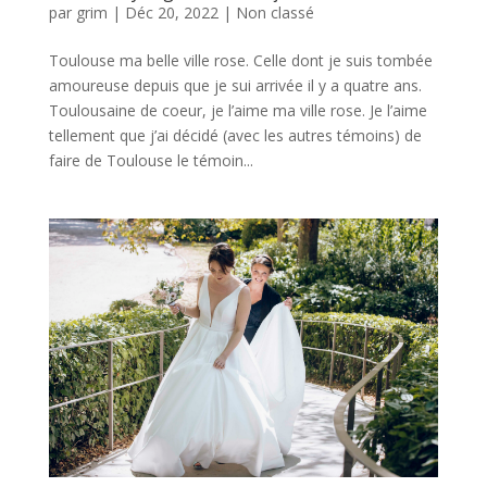
par
grim
|
Déc 20, 2022
|
Non classé
Toulouse ma belle ville rose. Celle dont je suis tombée
amoureuse depuis que je sui arrivée il y a quatre ans.
Toulousaine de coeur, je l’aime ma ville rose. Je l’aime
tellement que j’ai décidé (avec les autres témoins) de
faire de Toulouse le témoin...