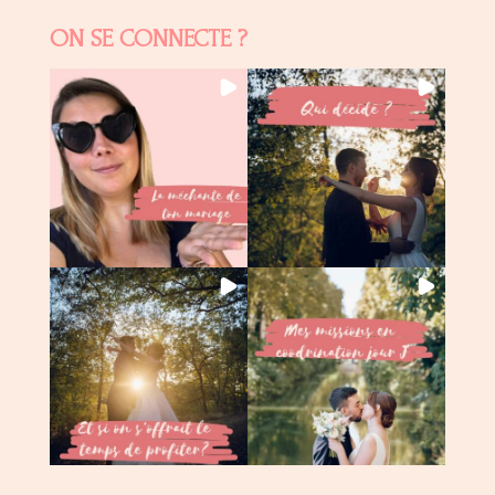
ON SE CONNECTE ?