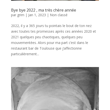
Bye bye 2022 , ma très chère année
par
grim
|
Jan 1, 2023
|
Non classé
2022, il y a 365 jours tu pointais le bout de ton nez
avec toutes tes promesses après ces années 2020 et
2021 quelques peu chaotiques, quelques peu
mouvementées. Alors pour ma part c’est dans le
restaurant bar de Toulouse que j’affectionne
particulièrement...