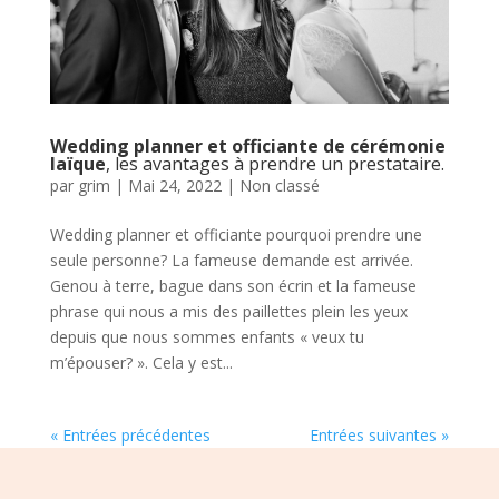
Wedding planner et officiante de cérémonie
laïque
, les avantages à prendre un prestataire.
par
grim
|
Mai 24, 2022
|
Non classé
Wedding planner et officiante pourquoi prendre une
seule personne? La fameuse demande est arrivée.
Genou à terre, bague dans son écrin et la fameuse
phrase qui nous a mis des paillettes plein les yeux
depuis que nous sommes enfants « veux tu
m’épouser? ». Cela y est...
« Entrées précédentes
Entrées suivantes »