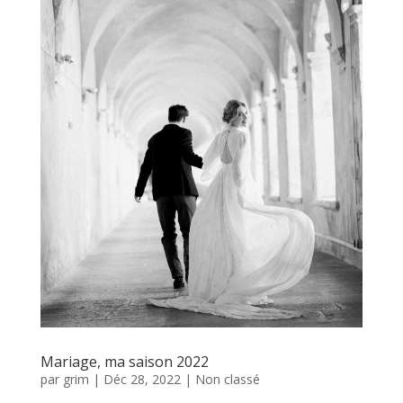
Mariage, ma saison 2022
par
grim
|
Déc 28, 2022
|
Non classé