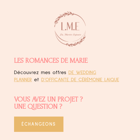
LES ROMANCES DE MARIE
Découvrez mes offres
DE WEDDING
PLANNER
et
D’OFFICANTE DE CÉRÉMONIE LAIQUE
VOUS AVEZ UN PROJET ?
UNE QUESTION ?
ÉCHANGEONS