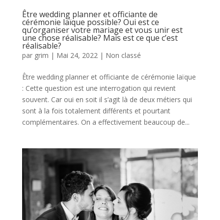
Être wedding planner et officiante de
cérémonie laïque possible? Oui est ce
qu’organiser votre mariage et vous unir est
une chose réalisable? Mais est ce que c’est
réalisable?
par
grim
|
Mai 24, 2022
|
Non classé
Être wedding planner et officiante de cérémonie laïque
: Cette question est une interrogation qui revient
souvent. Car oui en soit il s’agit là de deux métiers qui
sont à la fois totalement différents et pourtant
complémentaires. On a effectivement beaucoup de...