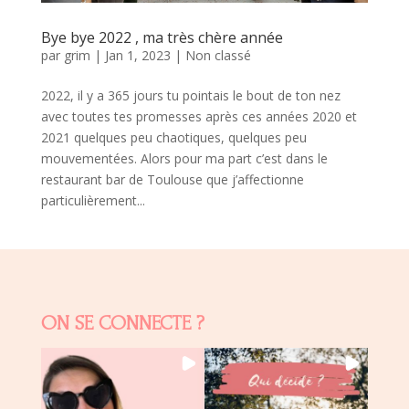
Bye bye 2022 , ma très chère année
par
grim
|
Jan 1, 2023
|
Non classé
2022, il y a 365 jours tu pointais le bout de ton nez
avec toutes tes promesses après ces années 2020 et
2021 quelques peu chaotiques, quelques peu
mouvementées. Alors pour ma part c’est dans le
restaurant bar de Toulouse que j’affectionne
particulièrement...
ON SE CONNECTE ?