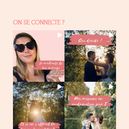
ON SE CONNECTE ?