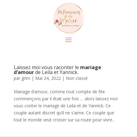
Laissez moi vous raconter le
mariage
d’amour
de Leila et Yannick.
par
grim
|
Mai 24, 2022
|
Non classé
Mariage d’amour, comme tout compte de fée
commençons par il était une fois … alors laissez moi
vous conter le mariage de Leila et de Yannick. Ce
couple autant discret qu’il ne s’aime. Ce couple que
tout le monde veut croiser sur sa route pour vivre...