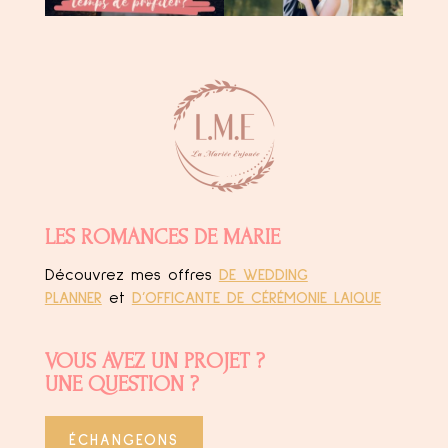
LES ROMANCES DE MARIE
Découvrez mes offres
DE WEDDING
PLANNER
et
D’OFFICANTE DE CÉRÉMONIE LAIQUE
VOUS AVEZ UN PROJET ?
UNE QUESTION ?
ÉCHANGEONS