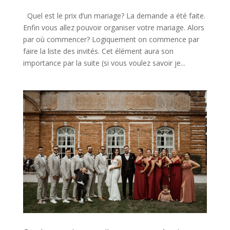
Quel est le prix d’un mariage? La demande a été faite.
Enfin vous allez pouvoir organiser votre mariage. Alors
par où commencer? Logiquement on commence par
faire la liste des invités. Cet élément aura son
importance par la suite (si vous voulez savoir je...