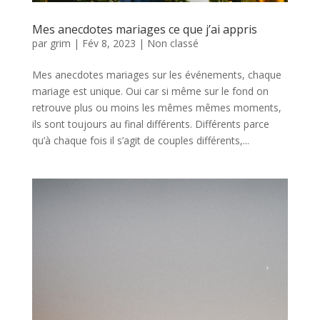
Mes anecdotes mariages ce que j’ai appris
par
grim
|
Fév 8, 2023
|
Non classé
Mes anecdotes mariages sur les événements, chaque
mariage est unique. Oui car si même sur le fond on
retrouve plus ou moins les mêmes mêmes moments,
ils sont toujours au final différents. Différents parce
qu’à chaque fois il s’agit de couples différents,...