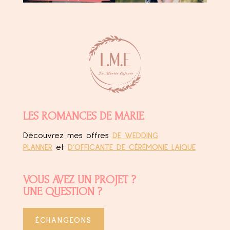
LES ROMANCES DE MARIE
Découvrez mes offres
DE WEDDING
PLANNER
et
D’OFFICANTE DE CÉRÉMONIE LAIQUE
VOUS AVEZ UN PROJET ?
UNE QUESTION ?
ÉCHANGEONS