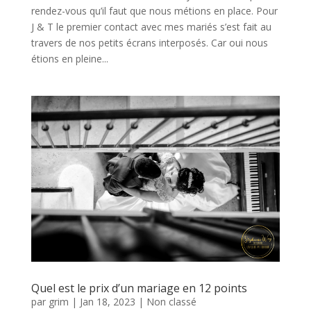
rendez-vous qu’il faut que nous métions en place. Pour
J & T le premier contact avec mes mariés s’est fait au
travers de nos petits écrans interposés. Car oui nous
étions en pleine...
Quel est le prix d’un mariage en 12 points
par
grim
|
Jan 18, 2023
|
Non classé