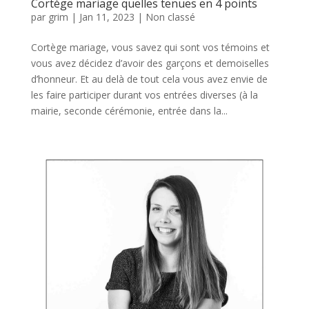
Cortège mariage quelles tenues en 4 points
par
grim
|
Jan 11, 2023
|
Non classé
Cortège mariage, vous savez qui sont vos témoins et
vous avez décidez d’avoir des garçons et demoiselles
d’honneur. Et au delà de tout cela vous avez envie de
les faire participer durant vos entrées diverses (à la
mairie, seconde cérémonie, entrée dans la...