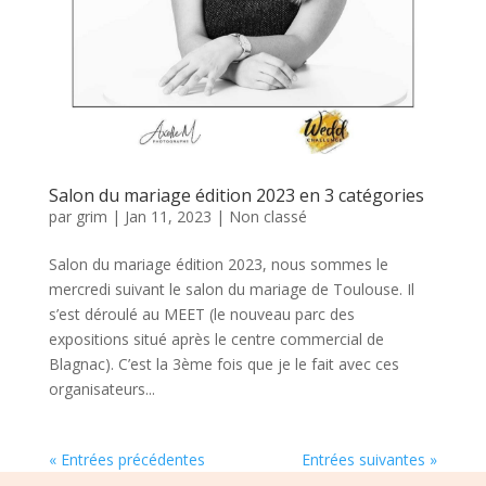
Salon du mariage édition 2023 en 3 catégories
par
grim
|
Jan 11, 2023
|
Non classé
Salon du mariage édition 2023, nous sommes le
mercredi suivant le salon du mariage de Toulouse. Il
s’est déroulé au MEET (le nouveau parc des
expositions situé après le centre commercial de
Blagnac). C’est la 3ème fois que je le fait avec ces
organisateurs...
« Entrées précédentes
Entrées suivantes »