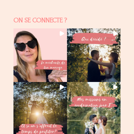
ON SE CONNECTE ?