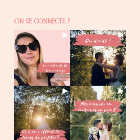
ON SE CONNECTE ?