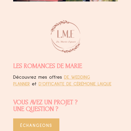
LES ROMANCES DE MARIE
Découvrez mes offres
DE WEDDING
PLANNER
et
D’OFFICANTE DE CÉRÉMONIE LAIQUE
VOUS AVEZ UN PROJET ?
UNE QUESTION ?
ÉCHANGEONS