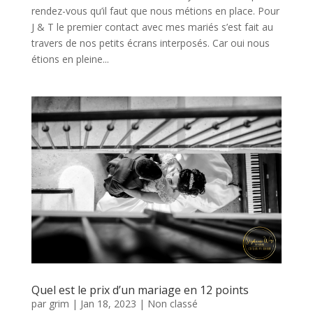
rendez-vous qu’il faut que nous métions en place. Pour
J & T le premier contact avec mes mariés s’est fait au
travers de nos petits écrans interposés. Car oui nous
étions en pleine...
Quel est le prix d’un mariage en 12 points
par
grim
|
Jan 18, 2023
|
Non classé