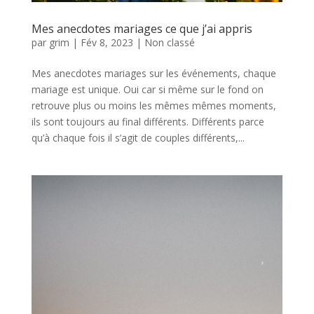
Mes anecdotes mariages ce que j’ai appris
par
grim
|
Fév 8, 2023
|
Non classé
Mes anecdotes mariages sur les événements, chaque
mariage est unique. Oui car si même sur le fond on
retrouve plus ou moins les mêmes mêmes moments,
ils sont toujours au final différents. Différents parce
qu’à chaque fois il s’agit de couples différents,...