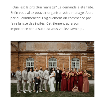
Quel est le prix d’un mariage? La demande a été faite.
Enfin vous allez pouvoir organiser votre mariage. Alors
par où commencer? Logiquement on commence par
faire la liste des invités. Cet élément aura son
importance par la suite (si vous voulez savoir je...