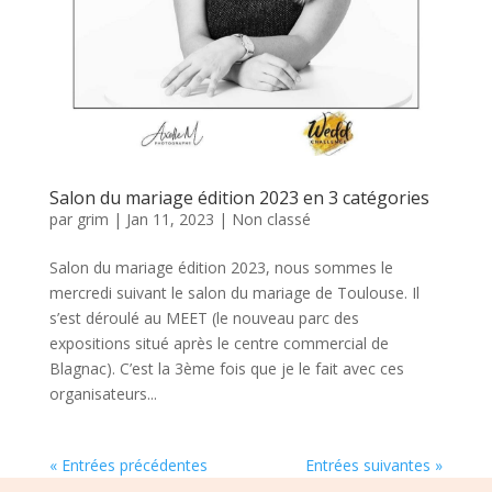
Salon du mariage édition 2023 en 3 catégories
par
grim
|
Jan 11, 2023
|
Non classé
Salon du mariage édition 2023, nous sommes le
mercredi suivant le salon du mariage de Toulouse. Il
s’est déroulé au MEET (le nouveau parc des
expositions situé après le centre commercial de
Blagnac). C’est la 3ème fois que je le fait avec ces
organisateurs...
« Entrées précédentes
Entrées suivantes »