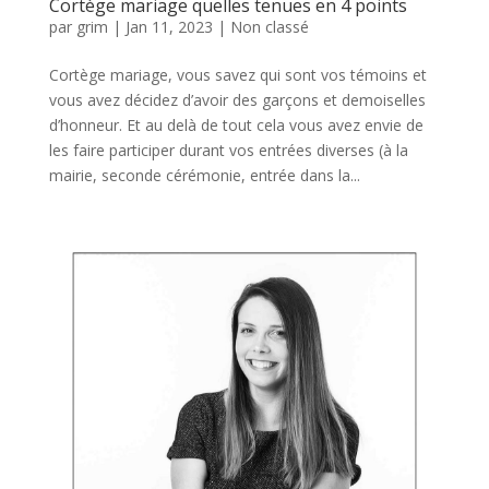
Cortège mariage quelles tenues en 4 points
par
grim
|
Jan 11, 2023
|
Non classé
Cortège mariage, vous savez qui sont vos témoins et
vous avez décidez d’avoir des garçons et demoiselles
d’honneur. Et au delà de tout cela vous avez envie de
les faire participer durant vos entrées diverses (à la
mairie, seconde cérémonie, entrée dans la...