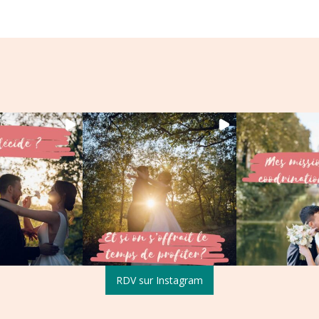
RDV sur Instagram