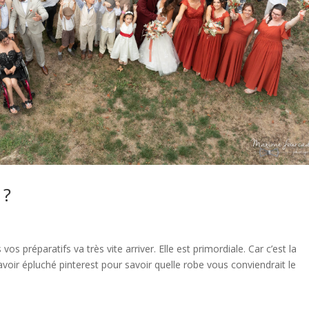
 ?
s préparatifs va très vite arriver. Elle est primordiale. Car c’est la
oir épluché pinterest pour savoir quelle robe vous conviendrait le