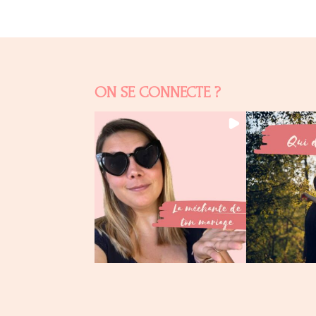
ON SE CONNECTE ?