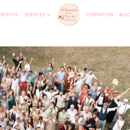
 PROPOS
SERVICES
FORMATION
BLO