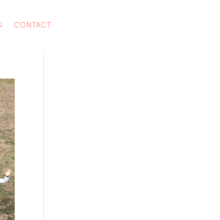
G
CONTACT