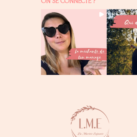
ON SE CONNECTE ?