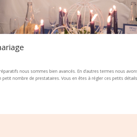
mariage
préparatifs nous sommes bien avancés. En d’autres termes nous avon
un petit nombre de prestataires. Vous en êtes à régler ces petits détails