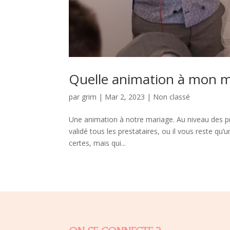
Quelle animation à mon 
par
grim
|
Mar 2, 2023
|
Non classé
Une animation à notre mariage. Au niveau des 
validé tous les prestataires, ou il vous reste qu’
certes, mais qui...