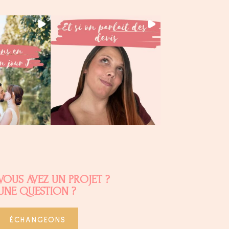
VOUS AVEZ UN PROJET ?
UNE QUESTION ?
ÉCHANGEONS