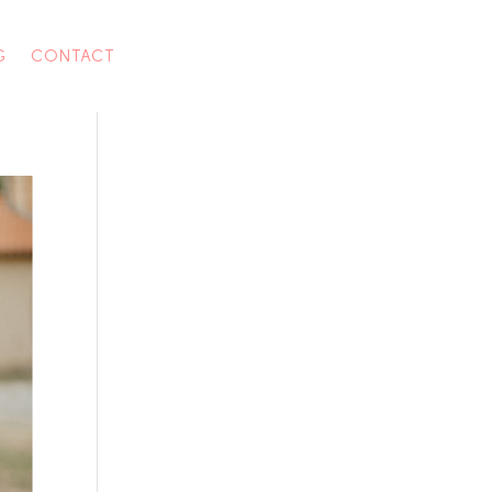
G
CONTACT