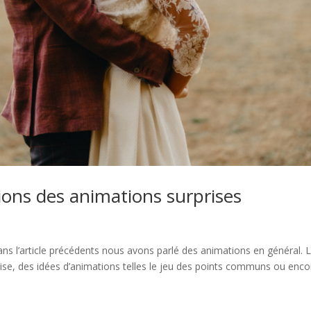
sions des animations surprises
ans l’article précédents nous avons parlé des animations en général. 
nise, des idées d’animations telles le jeu des points communs ou enco