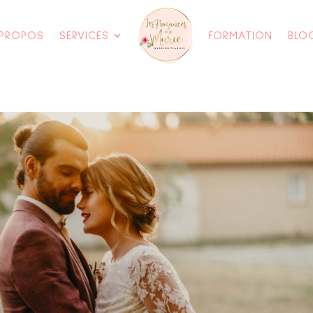
 PROPOS
SERVICES
FORMATION
BLO